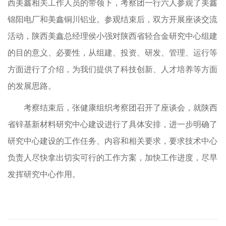
西美鑫相关工作人员的带领下，考察团一行六人参观了美鑫
锦阳电厂和美鑫铜川铝业。参观结束后，双方开展座谈交流
活动，陕西美鑫总经理侯小强对陕西省轻合金研究中心组建
的目的意义、必要性，从组建、投资、研发、管理、运行等
方面进行了介绍，为我们提供了科技创新、人才培养等方面
的发展思路。
考察结束后，张健康组织考察团召开了座谈会，就陕西
省锌基新材料研究中心建设进行了具体安排，进一步明确了
研究中心建设的工作任务、内容和相关要求，要求技术中心
负责人尽快拿出切实可行的工作方案，加快工作进度，尽早
发挥研究中心作用。