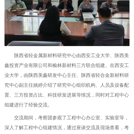
陕西省轻金属新材料研究中心由西安工业大学、陕西美
鑫投资产业有限公司和榆林新材料三方联合组建。在西安工
业大学，由陕西美鑫研发中心主任、陕西省轻合金新材料研
究中心副主任姚婷介绍了研究中心组织机构、人员及设备配
置、三方投资占比、科技研发进展等情况，同时对工程中心
组建进行了经验交流。
交流期间，考察团参观了工程中心办公室、实验室等，
深入了解工程中心组建情况，通过座谈交流及现场查看，考