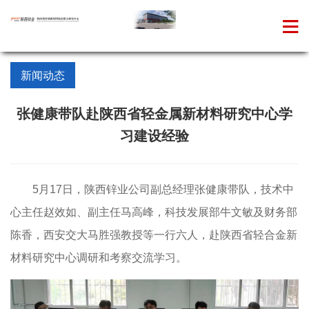
新闻动态
张健康带队赴陕西省轻金属新材料研究中心学
习建设经验
5
月
17
日，陕西锌业公司副总经理张健康带队，技术中
心主任赵效如、副主任马高峰，科技发展部牛文敏及财务部
陈香，西安交大马胜强教授等一行六人，赴陕西省轻合金新
材料研究中心调研和考察交流学习。