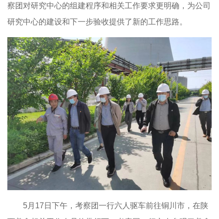
察团对研究中心的组建程序和相关工作要求更明确，为公司
研究中心的建设和下一步验收提供了新的工作思路。
5
月
17
日下午，考察团一行六人驱车前往铜川市，在陕