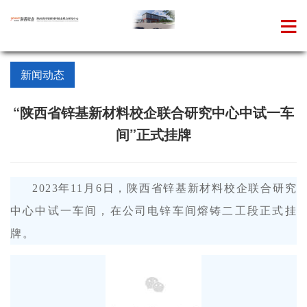
新闻动态
“陕西省锌基新材料校企联合研究中心中试一车
间”正式挂牌
2023年11月6日，陕西省锌基新材料校企联合研究
中心中试一车间，在公司电锌车间熔铸二工段正式挂
牌。