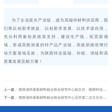
为了企业延长产业链，成为高端锌材料供应商，我
们将以创新求效益、以创新求发展、以技术谋自强，
充分利用秦创原政策支持，建设生产线，拓宽新领
域，形成高附加值的锌产品产业链，高效助推倍增行
动方案落地见效，为陕西锌业延链、补链、强链和高
质量发展贡献力量！
上一篇：
陕西省锌基新材料校企联合研究中心副主任、陕西锌业有限公司副总经理张健康带队参加2023中国有色金属智库湘江论坛
下一篇：
陕西省锌基新材料校企联合研究中心召开第二次主任办公会